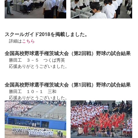
スクールガイド2018を掲載しました。
詳細は
こちら
全国高校野球選手権茨城大会（第2回戦）野球の試合結果
勝田工 ３－５ つくば秀英
応援ありがとうございました。
全国高校野球選手権茨城大会（第1回戦）野球の試合結果
勝田工 １０－１ 三和
応援ありがとうございました。