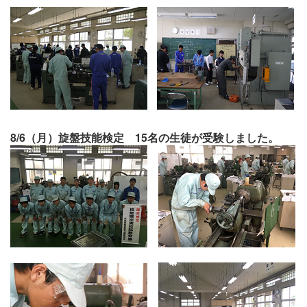
8/6（月）旋盤技能検定 15名の生徒が受験しました。