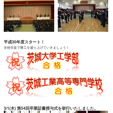
平成30年度スタート！
全校生徒で勝工を盛り上げていきましょう！
3/1(木) 第54回卒業証書授与式を挙行いたしました。