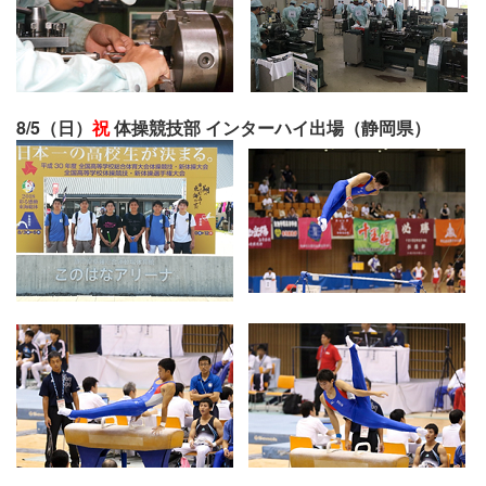
8/5（日）
祝
体操競技部 インターハイ出場（静岡県）